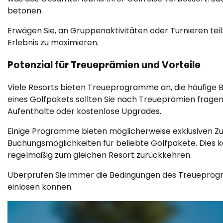
betonen.
Erwägen Sie, an Gruppenaktivitäten oder Turnieren te
Erlebnis zu maximieren.
Potenzial für Treueprämien und Vorteile
Viele Resorts bieten Treueprogramme an, die häufige B
eines Golfpakets sollten Sie nach Treueprämien fragen,
Aufenthalte oder kostenlose Upgrades.
Einige Programme bieten möglicherweise exklusiven Z
Buchungsmöglichkeiten für beliebte Golfpakete. Dies kan
regelmäßig zum gleichen Resort zurückkehren.
Überprüfen Sie immer die Bedingungen des Treueprogra
einlösen können.