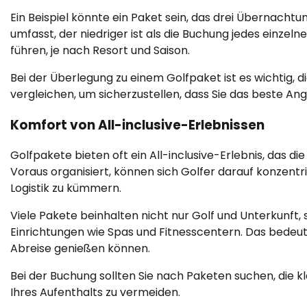
Ein Beispiel könnte ein Paket sein, das drei Übernachtu
umfasst, der niedriger ist als die Buchung jedes einze
führen, je nach Resort und Saison.
Bei der Überlegung zu einem Golfpaket ist es wichtig, 
vergleichen, um sicherzustellen, dass Sie das beste An
Komfort von All-inclusive-Erlebnissen
Golfpakete bieten oft ein All-inclusive-Erlebnis, das d
Voraus organisiert, können sich Golfer darauf konzentri
Logistik zu kümmern.
Viele Pakete beinhalten nicht nur Golf und Unterkunft
Einrichtungen wie Spas und Fitnesscentern. Das bedeut
Abreise genießen können.
Bei der Buchung sollten Sie nach Paketen suchen, die k
Ihres Aufenthalts zu vermeiden.