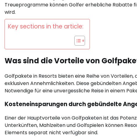
Treueprogramme können Golfer erhebliche Rabatte fin
wird.
Key sections in the article:
Was sind die Vorteile von Golfpake
Golfpakete in Resorts bieten eine Reihe von Vorteilen
exklusiven Annehmlichkeiten. Diese gebündelten Angebo
Notwendige für eine unvergessliche Reise in einem Pake
Kosteneinsparungen durch gebündelte Ang
Einer der Hauptvorteile von Golfpaketen ist das Poten
Unterkünften, Mahlzeiten und Golfspielen können Resor
Elements separat nicht verfügbar sind.