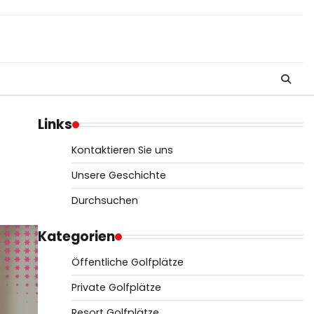
Links
Kontaktieren Sie uns
Unsere Geschichte
Durchsuchen
Kategorien
Öffentliche Golfplätze
Private Golfplätze
Resort Golfplätze