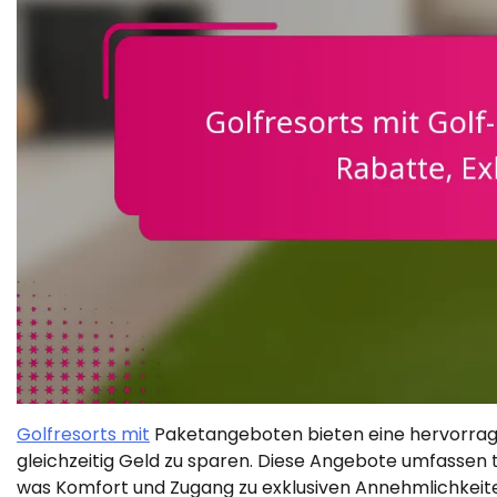
Golfresorts mit
Paketangeboten bieten eine hervorragen
gleichzeitig Geld zu sparen. Diese Angebote umfassen 
was Komfort und Zugang zu exklusiven Annehmlichkeite