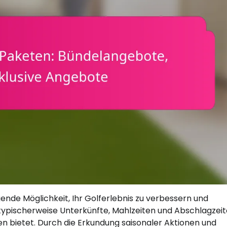
de Möglichkeit, Ihr Golferlebnis zu verbessern und
typischerweise Unterkünfte, Mahlzeiten und Abschlagzeit
n bietet. Durch die Erkundung saisonaler Aktionen und